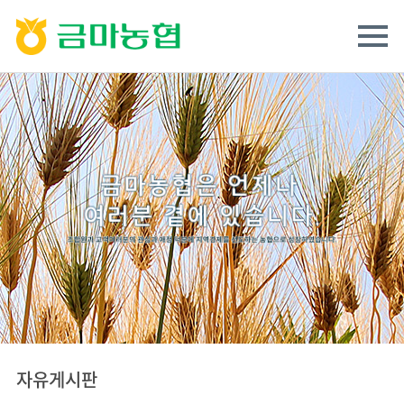
자유게시판