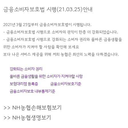
금융소비자보호법 시행(21.03.25)안내
2021년 3월 25일부터 금융소비자보호법이 시행됩니다.
- 금융소비자보호법 시행으로 소비자의 권익이 한층 더 강화되었습니다.
- 금융소비자보호법 시행으로 강화되는 소비자 권리와 올바른 금융생활을
위한 소비자가 지켜야 할 사항을 확인해 보세요
보다 나은 서비스 제공을 위해 저희 농협은 최선의 노력을 다하겠습니다.
강화되는 소비자 권리
올바른 금융생활을 위한 소비자가 지켜야할 사항
보험대리점 등록증
금융소비자보호기준
금융소비자보호 내부통제기준
>> NH농협손해보험보기
>> NH농협생명보기