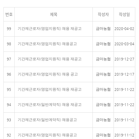
번호
제목
작성자
작성일
기간제근로자(영업지원직) 채용 재공고
금마농협
99
2020-04-02
기간제근로자(영업지원직) 채용공고
금마농협
98
2020-03-04
기간제근로자(영업지원직) 채용 재공고
금마농협
97
2019-12-27
기간제근로자(영업지원직) 채용 공고
금마농협
96
2019-12-17
기간제근로자(영업지원직) 채용 재공고
금마농협
95
2019-11-22
기간제근로자(일반계약직) 채용 재공고
금마농협
94
2019-11-22
기간제근로자(일반계약직) 채용공고
금마농협
93
2019-11-12
기간제근로자(영업지원직) 채용공고
금마농협
92
2019-11-12